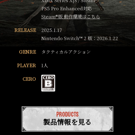
PS5 Pro Enhanced対応
Steam®版 動作環境はこちら
RELEASE
2025.1.17
Nintendo Switch™ 2 版：2026.1.22
GENRE
タクティカルアクション
PLAYER
1人
CERO
PRODUCTS
製品情報を見る