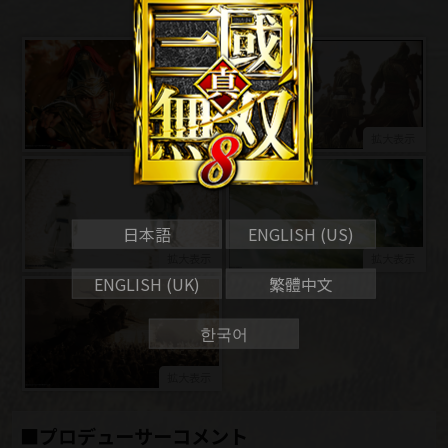
日本語
ENGLISH (US)
ENGLISH (UK)
繁體中文
한국어
■プロデューサーコメント