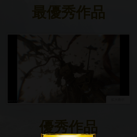
最優秀作品
優秀作品