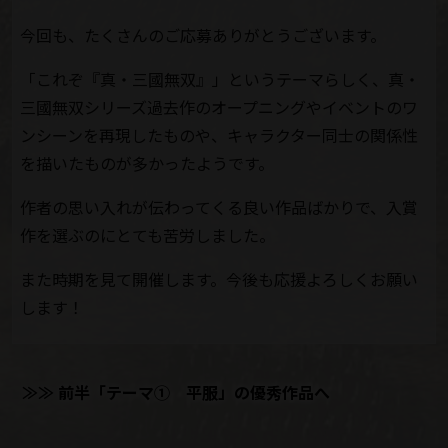
今回も、たくさんのご応募ありがとうございます。
「これぞ『真・三國無双』」というテーマらしく、真・
三國無双シリーズ過去作のオープニングやイベントのワ
ンシーンを再現したものや、キャラクター同士の関係性
を描いたものが多かったようです。
作者の思い入れが伝わってくる良い作品ばかりで、入賞
作を選ぶのにとても苦労しました。
また時期を見て開催します。今後も応援よろしくお願い
します！
≫≫ 前半「テーマ① 平服」の優秀作品へ