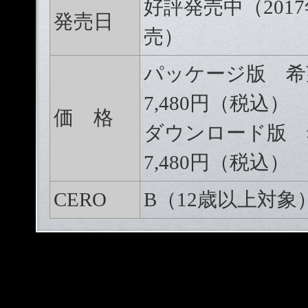
好評発売中（2017
発売日
売）
パッケージ版 希
7,480円（税込）
価 格
ダウンロード版 
7,480円（税込）
CERO
B（12歳以上対象