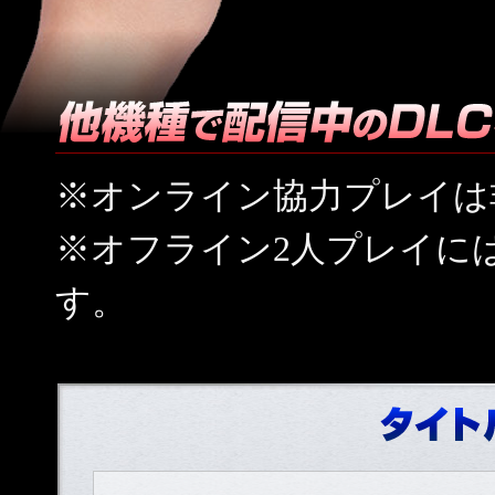
※オンライン協力プレイは
※オフライン2人プレイに
す。