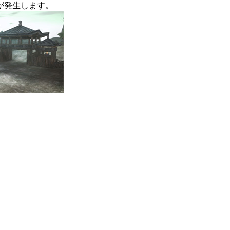
が発生します。