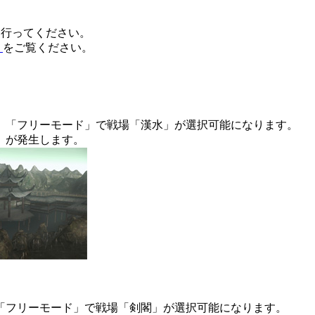
ードを行ってください。
】
をご覧ください。
、「フリーモード」で戦場「漢水」が選択可能になります。
」が発生します。
「フリーモード」で戦場「剣閣」が選択可能になります。