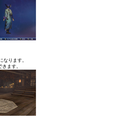
になります。
できます。