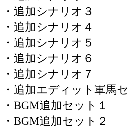
・追加シナリオ３
・追加シナリオ４
・追加シナリオ５
・追加シナリオ６
・追加シナリオ７
・追加エディット軍馬セ
・BGM追加セット１
・BGM追加セット２