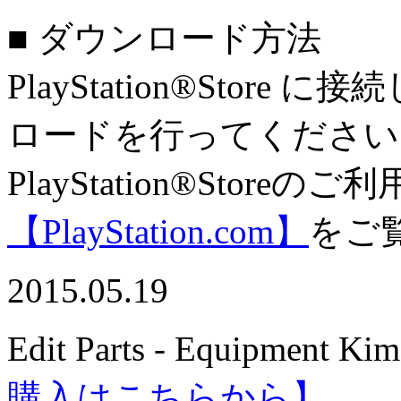
■ ダウンロード方法
PlayStation®Sto
ロードを行ってください
PlayStation®Stor
【PlayStation.com】
をご
2015.05.19
Edit Parts - Equipment Ki
購入はこちらから】