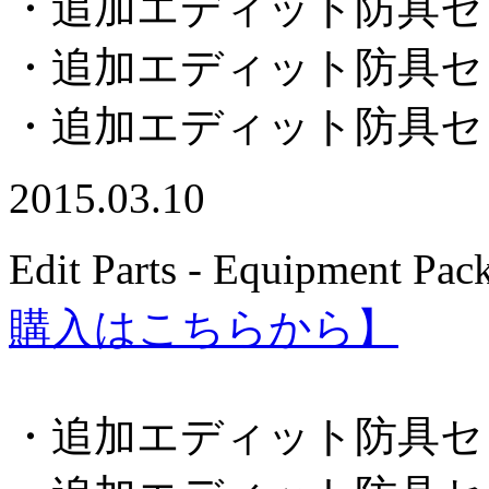
・追加エディット防具セ
・追加エディット防具セ
・追加エディット防具セ
2015.03.10
Edit Parts - Equipment Pac
購入はこちらから】
・追加エディット防具セ