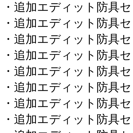
・追加エディット防具セ
・追加エディット防具セ
・追加エディット防具セ
・追加エディット防具セ
・追加エディット防具セ
・追加エディット防具セ
・追加エディット防具セ
・追加エディット防具セ