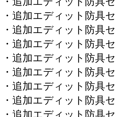
・追加エディット防具セ
・追加エディット防具セ
・追加エディット防具セ
・追加エディット防具セ
・追加エディット防具セ
・追加エディット防具セ
・追加エディット防具セ
・追加エディット防具セ
・追加エディット防具セ