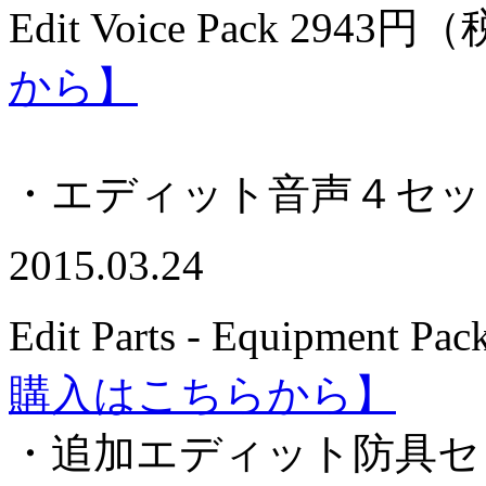
Edit Voice Pack 2
943円（
から】
・エディット音声４セッ
2015.03.24
Edit Parts - Equipment Pac
購入はこちらから】
・追加エディット防具セ