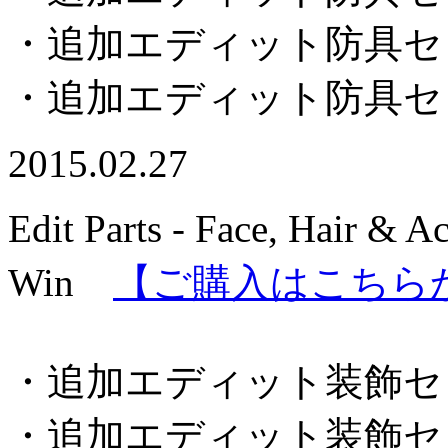
・追加エディット防具セ
・追加エディット防具セ
2015.02.27
Edit Parts - Face, Hair & A
Win
【ご購入はこちら
・追加エディット装飾セ
・追加エディット装飾セ