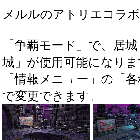
メルルのアトリエコラボ
「争覇モード」で、居城
城」が使用可能になりま
「情報メニュー」の「各
で変更できます。