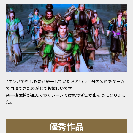
7エンパでもしも蜀が統一していたらという自分の妄想をゲーム
で再現できたのがとても嬉しいです。
統一後武将が並んで歩くシーンでは思わず涙が出そうになりまし
た。
優秀作品