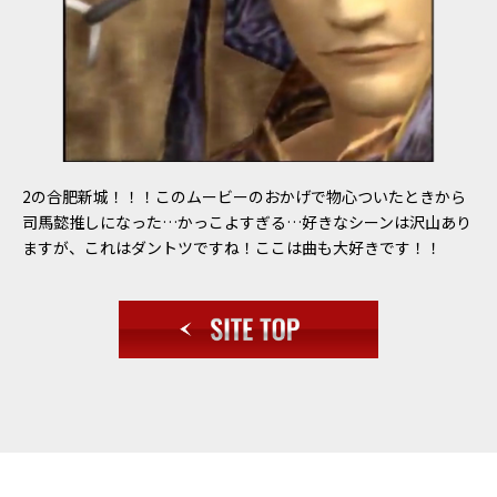
2の合肥新城！！！このムービーのおかげで物心ついたときから
司馬懿推しになった…かっこよすぎる…好きなシーンは沢山あり
ますが、これはダントツですね！ここは曲も大好きです！！