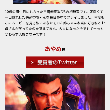
10歳の誕生日にもらった三國無双3が私の初無双です。可愛くて
一目惚れした孫尚香ちゃんを毎日夢中でプレイしました。何度も
このムービーを見る私にあなたそのお姉ちゃん本当に好きねとお
母さんが笑ってたのを覚えてます。大人になった今でもずーっと
変わらず大好きな子です！
あやめ
様