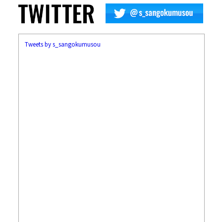
Tweets by s_sangokumusou