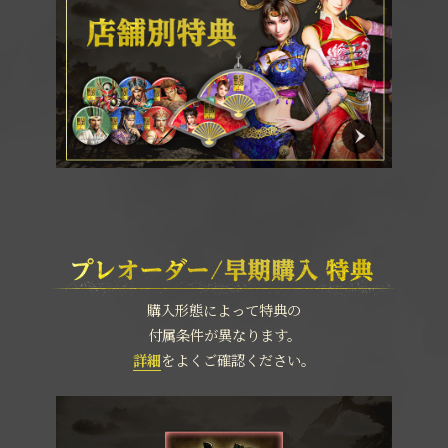
購入形態によって特典の
付属条件が異なります。
詳細
をよくご確認ください。