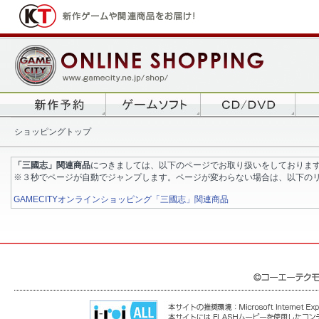
ショッピングトップ
「三國志」関連商品
につきましては、以下のページでお取り扱いをしておりま
※３秒でページが自動でジャンプします。ページが変わらない場合は、以下の
GAMECITYオンラインショッピング「三國志」関連商品