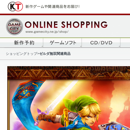
ショッピングトップ
>
ゼルダ無双関連商品