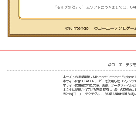
『ゼルダ無双』ゲームソフトにつきましては、GA