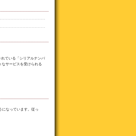
されている「シリアルナンバ
々なサービスを受けられる
うになっています。従っ