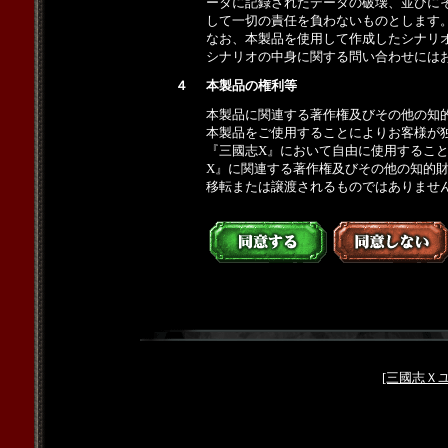
ータに記録されたデータの破壊、並びに
して一切の責任を負わないものとします
なお、本製品を使用して作成したシナリ
シナリオの中身に関する問い合わせには
４
本製品の権利等
本製品に関連する著作権及びその他の知
本製品をご使用することによりお客様が
『三國志X』において自由に使用するこ
X』に関連する著作権及びその他の知的
移転または譲渡されるものではありませ
[三國志Ｘ