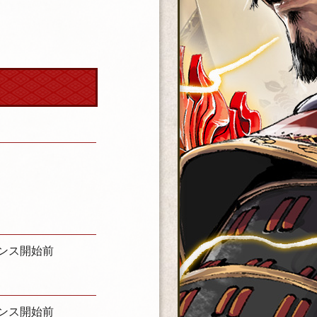
テナンス開始前
テナンス開始前