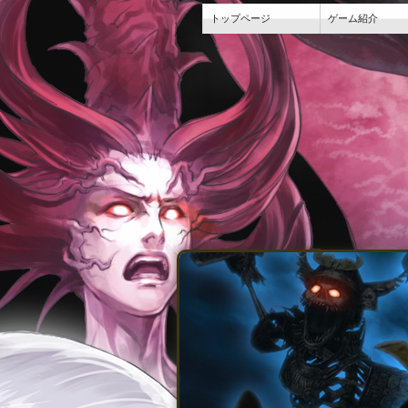
トップページ
ゲーム紹介