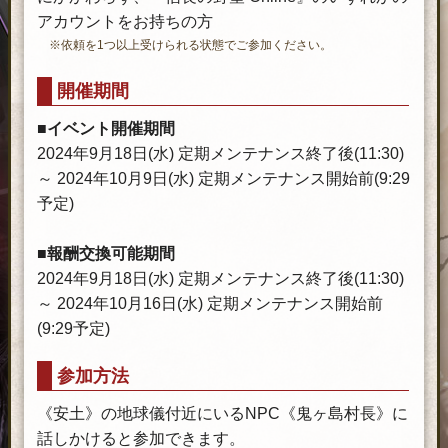
アカウントをお持ちの方
※依頼を1つ以上受けられる状態でご参加ください。
開催期間
■イベント開催期間
2024年9月18日(水) 定期メンテナンス終了後(11:30)
～ 2024年10月9日(水) 定期メンテナンス開始前(9:29
予定)
■報酬交換可能期間
2024年9月18日(水) 定期メンテナンス終了後(11:30)
～ 2024年10月16日(水) 定期メンテナンス開始前
(9:29予定)
参加方法
《安土》の地球儀付近にいるNPC《鬼ヶ島村長》に
話しかけると参加できます。