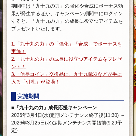
期間中は「九十九の力」の強化や合成にボーナス効
果が発生するほか、キャンペーン期間中にログイン
すると、「九十九の力」の成長に役立つアイテムを
プレゼントいたします。
1.「九十九の力」の「強化」「合成」でボーナスを
実施！
2.「九十九の力」の成長に役立つアイテムをプレゼ
ント！
3.「信長コイン」交換品に、九十九武器などが手に
入る「引札」が登場！
実施期間
■「九十九の力」成長応援キャンペーン
2026年3月4日(水)定期メンテナンス終了後(11:30) ～
2026年3月25日(水)定期メンテナンス開始前(9:29予
定)