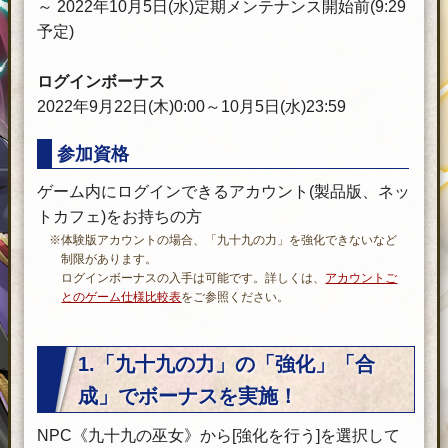
～ 2022年10月5日(水)定期メンテナンス開始前(9:29
予定)
ログインボーナス
2022年9月22日(木)0:00～10月5日(水)23:59
参加資格
ゲーム内にログインできるアカウント(製品版、ネッ
トカフェ)をお持ちの方
※体験版アカウントの場合、「九十九の力」を強化できないなど
制限があります。
ログインボーナスの入手は可能です。詳しくは、
アカウントご
とのゲーム仕様比較表
をご参照ください。
1.「九十九の力」の「強化」「合
成」でボーナスを実施！
NPC《九十九の巫女》から[強化を行う]を選択して