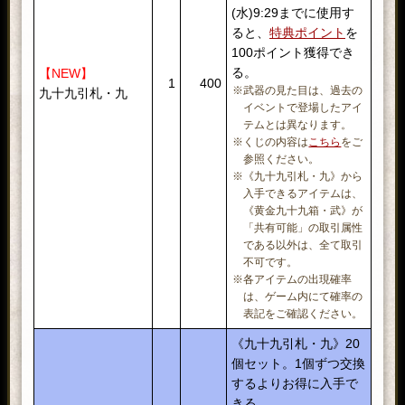
(水)9:29までに使用す
ると、
特典ポイント
を
100ポイント獲得でき
る。
【NEW】
1
400
※武器の見た目は、過去の
九十九引札・九
イベントで登場したアイ
テムとは異なります。
※くじの内容は
こちら
をご
参照ください。
※《九十九引札・九》から
入手できるアイテムは、
《黄金九十九箱・武》が
「共有可能」の取引属性
である以外は、全て取引
不可です。
※各アイテムの出現確率
は、ゲーム内にて確率の
表記をご確認ください。
《九十九引札・九》20
個セット。1個ずつ交換
するよりお得に入手で
きる。