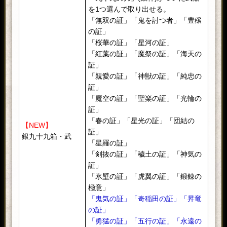
を1つ選んで取り出せる。
「無双の証」「鬼を討つ者」「豊穣
の証」
「桜華の証」「星河の証」
「紅葉の証」「魔祭の証」「海天の
証」
「親愛の証」「神獣の証」「純忠の
証」
「魔空の証」「聖楽の証」「光輪の
証」
「春の証」「星光の証」「団結の
【NEW】
証」
銀九十九箱・武
「星羅の証」
「剣抜の証」「穢土の証」「神気の
証」
「氷壁の証」「虎翼の証」「鍛錬の
極意」
「鬼気の証」「奇稲田の証」「昇竜
の証」
「勇猛の証」「五行の証」「永遠の