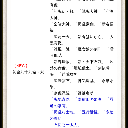
直虎」
「討鬼伝・極」「戦鬼大神」「守護
大神」
「全智大神」「勇猛豪傑」「新春招
福」
「星河一天」「新春はいから」「大
義貫徹」
「涼風一陣」「魔女娘の刻印」「雪
月風花」
「新春唐物」「新・天下布武」「灼
【NEW】
熱の赤備」「厭離穢土」「剣抜弩
黄金九十九箱・武
張」「益荒猛男」
「星羅雲布」「神気繚乱」「永劫氷
壁」
「為虎添翼」「鍛錬奏功」
「鬼気森然」「奇稲田の加護」「昇
竜の紫電」
「勇猛な士魂」「五行活性」「永遠
の誓い」
「石切之一太刀」