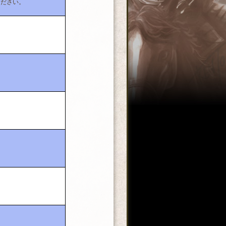
ください。