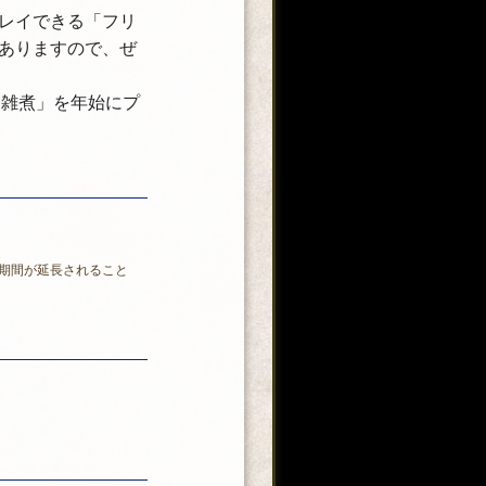
レイできる「フリ
ありますので、ぜ
お雑煮」を年始にプ
期間が延長されること