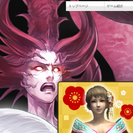
トップページ
ゲーム紹介