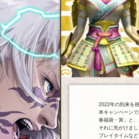
2022年の到来
本キャンペーンで
春福袋・寅」と、
それに先がけまして、
プレイタイムなど