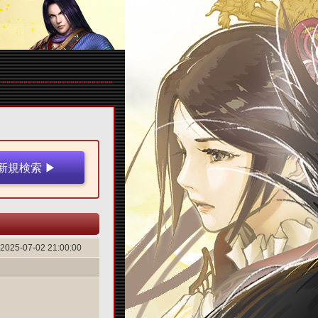
2025-07-02 21:00:00