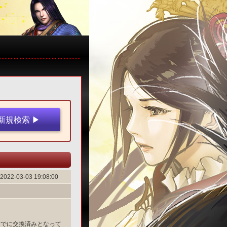
2022-03-03 19:08:00
すでに交換済みとなって