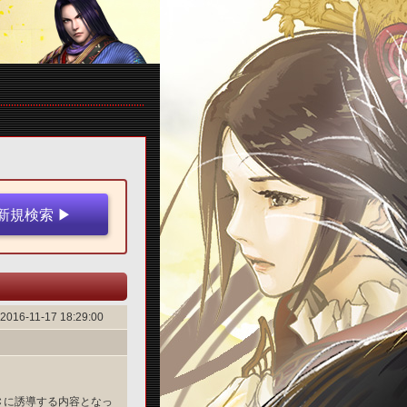
2016-11-17 18:29:00
Ｃに誘導する内容となっ