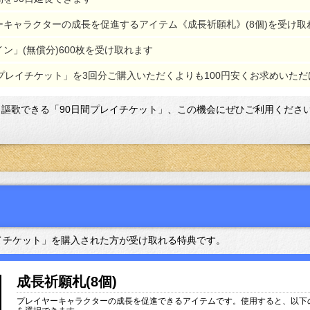
ーキャラクターの成長を促進するアイテム《成長祈願札》(8個)を受け取
ン」(無償分)600枚を受け取れます
間プレイチケット」を3回分ご購入いただくよりも100円安くお求めいただ
謳歌できる「90日間プレイチケット」、この機会にぜひご利用くださ
イチケット」を購入された方が受け取れる特典です。
成長祈願札(8個)
プレイヤーキャラクターの成長を促進できるアイテムです。使用すると、以下