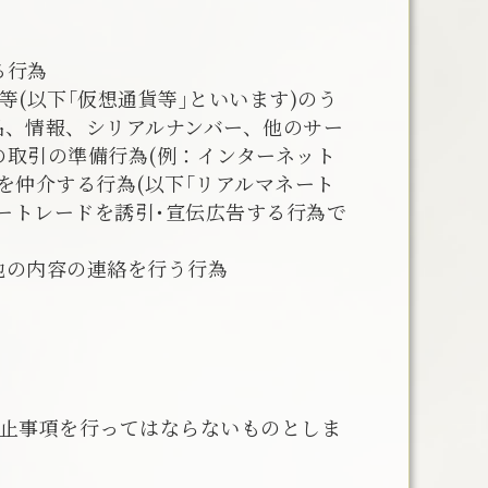
る行為
(以下｢仮想通貨等｣といいます)のう
品、情報、シリアルナンバー、他のサー
取引の準備行為(例：インターネット
を仲介する行為(以下｢リアルマネート
ートレードを誘引･宣伝広告する行為で
他の内容の連絡を行う行為
禁止事項を行ってはならないものとしま