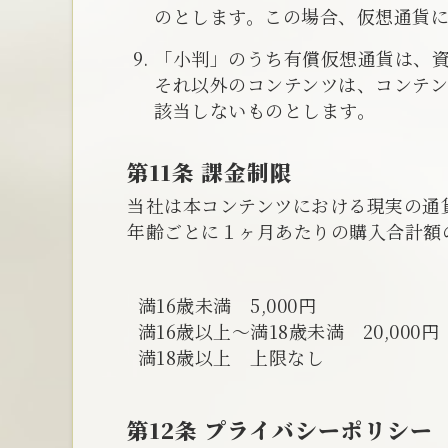
のとします。この場合、仮想通貨
「小判」のうち有償仮想通貨は、
それ以外のコンテンツは、コンテ
該当しないものとします。
第11条 課金制限
当社は本コンテンツにおける現実の通
年齢ごとに１ヶ月あたりの購入合計額
満16歳未満 5,000円
満16歳以上～満18歳未満 20,000円
満18歳以上 上限なし
第12条 プライバシーポリシー