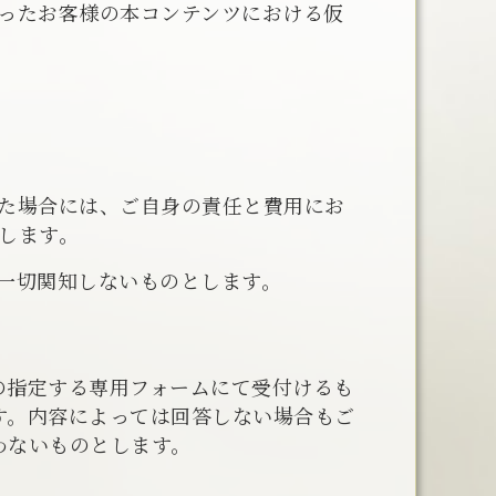
ったお客様の本コンテンツにおける仮
た場合には、ご自身の責任と費用にお
します。
一切関知しないものとします。
の指定する専用フォームにて受付けるも
す。内容によっては回答しない場合もご
わないものとします。