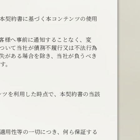
本契約書に基づく本コンテンツの使用
客様へ事前に通知することなく、変
ついて当社が債務不履行又は不法行為
失がある場合を除き、当社が負うべき
す。
ンツを利用した時点で、本契約書の当該
･適用性等の一切につき、何ら保証する