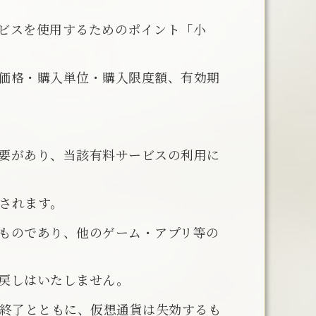
ビスを使用するためのポイント「小
価格・購入単位・購入限度額、有効期
要があり、当該有料サービスの利用に
されます。
ものであり、他のゲーム・アプリ等の
戻しはいたしません。
諾終了とともに、仮想通貨は失効するも