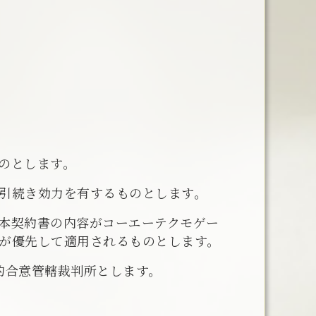
のとします。
引続き効力を有するものとします。
本契約書の内容がコーエーテクモゲー
が優先して適用されるものとします。
的合意管轄裁判所とします。