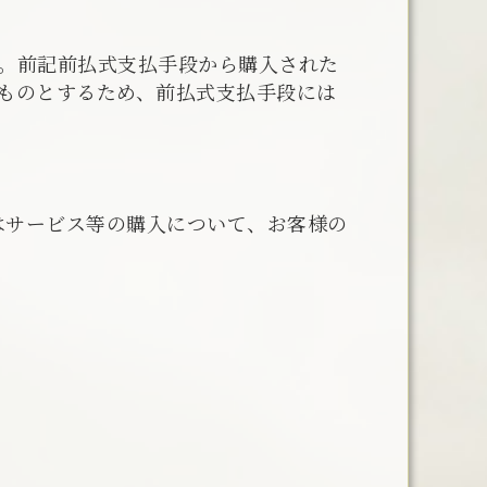
。前記前払式支払手段から購入された
ものとするため、前払式支払手段には
はサービス等の購入について、お客様の