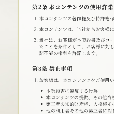
第2条 本コンテンツの使用許諾
本コンテンツの著作権及び特許権･
本コンテンツは、当社からお客様に
当社は、お客様が本契約書及び
コ
たことを条件として、お客様に対
諾不能の権利を許諾します。
第3条 禁止事項
お客様は、本コンテンツをご使用
本契約書に違反する行為
本コンテンツの提供、その他当
第三者の知的財産権、人格権そ
他の利用者その他の第三者に対