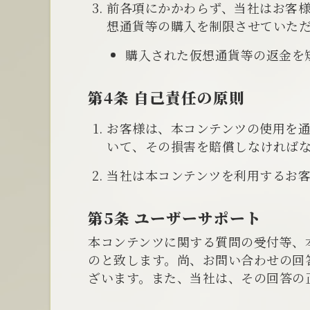
前各項にかかわらず、当社はお客
想通貨等の購入を制限させていた
購入された仮想通貨等の返金を
第4条 自己責任の原則
お客様は、本コンテンツの使用を
いて、その損害を賠償しなければ
当社は本コンテンツを利用するお
第5条 ユーザーサポート
本コンテンツに関する質問の受付等、
のと致します。尚、お問い合わせの回
ざいます。また、当社は、その回答の