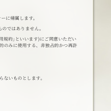
サーに帰属します。
ものではありません。
利用規約｣といいます)にご同意いただい
的のみに使用する、非独占的かつ再許
らないものとします。