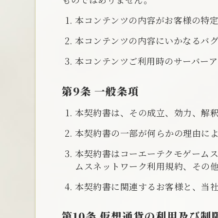
本コンテンツの内容がお客様の特定
本コンテンツの内容にいかなるバ
本コンテンツご利用時のサーバーア
第9条 一般条項
本契約書は、その成立、効力、解
本契約書の一部が何らかの理由に
本契約書はコーエーテクモゲーム
ムスネットワーク利用規約、その
本契約書に関連するお客様と、当社
第10条 仮想通貨の利用及び制