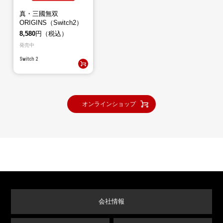
真・三國無双
ORIGINS（Switch2）
8,580
円（税込）
発売中
Switch 2
オンラインショップ
会社情報