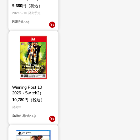
9,680
円（税込）
2026/9/10 発売予定
PS5
特典つき
Winning Post 10
2026（Switch2）
10,780
円（税込）
発売中
Switch 2
特典つき