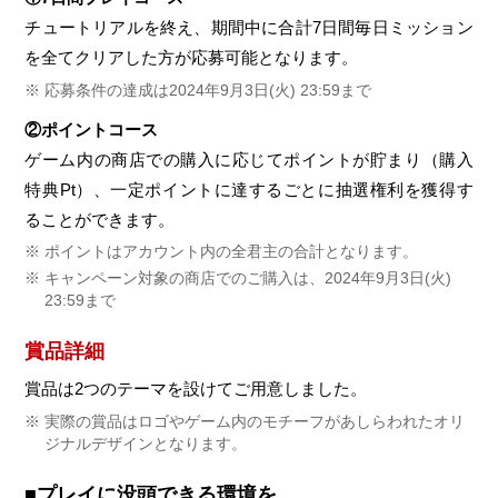
チュートリアルを終え、期間中に合計7日間毎日ミッション
を全てクリアした方が応募可能となります。
応募条件の達成は2024年9月3日(火) 23:59まで
②ポイントコース
ゲーム内の商店での購入に応じてポイントが貯まり（購入
特典Pt）、一定ポイントに達するごとに抽選権利を獲得す
ることができます。
ポイントはアカウント内の全君主の合計となります。
キャンペーン対象の商店でのご購入は、2024年9月3日(火)
23:59まで
賞品詳細
賞品は2つのテーマを設けてご用意しました。
実際の賞品はロゴやゲーム内のモチーフがあしらわれたオリ
ジナルデザインとなります。
■プレイに没頭できる環境を