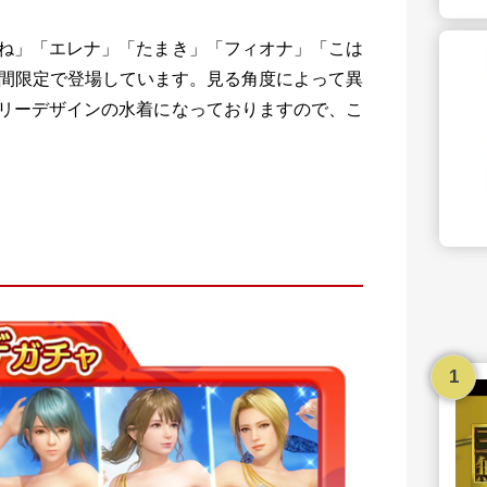
ね」「エレナ」「たまき」「フィオナ」「こは
期間限定で登場しています。見る角度によって異
リーデザインの水着になっておりますので、こ