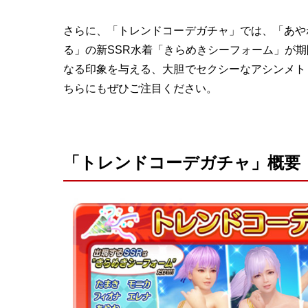
さらに、「トレンドコーデガチャ」では、「あや
る」の新SSR水着「きらめきシーフォーム」が
なる印象を与える、大胆でセクシーなアシンメト
ちらにもぜひご注目ください。
「トレンドコーデガチャ」概要