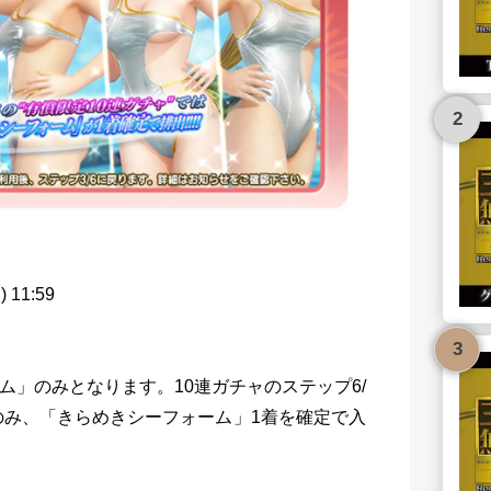
11:59
ム」のみとなります。10連ガチャのステップ6/
のみ、「きらめきシーフォーム」1着を確定で入