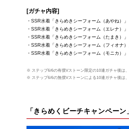
[ガチャ内容]
・SSR水着「きらめきシーフォーム（あやね）」
・SSR水着「きらめきシーフォーム（エレナ）」
・SSR水着「きらめきシーフォーム（たまき）」
・SSR水着「きらめきシーフォーム（フィオナ）
・SSR水着「きらめきシーフォーム（モニカ）」
ステップ6/6の有償Vストーン限定の10連ガチャ後は、
ステップ6/6の無償Vストーンによる10連ガチャ後は、
「きらめくビーチキャンペーン