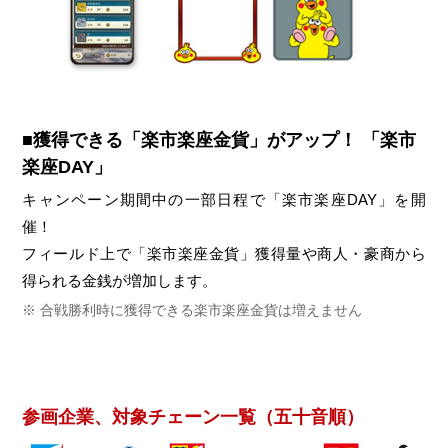
■獲得できる「楽市楽座金貨」がアップ！ 「楽市
楽座DAY」
キャンペーン期間中の一部日程で「楽市楽座DAY」を開
催！
フィールド上で「楽市楽座金貨」獲得量や商人・豪商から
得られる金銭が増加します。
合戦勝利時に獲得できる楽市楽座金貨は増えません
参画企業、対象チェーン一覧（五十音順）