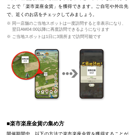
ことで「楽市楽座金貨」を獲得できます。ご自宅や外出先
で、近くのお店をチェックしてみましょう。
同一店舗のご当地スポットは一度訪問すると非表示になり、
翌日AM04:00以降に再度訪問できるようになります
ご当地スポットは1日に3箇所まで訪問可能です
■楽市楽座金貨の集め方
開催期間中、以下の方法で楽市楽座金貨を獲得することが