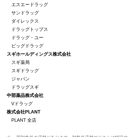
エスエードラッグ
サンドラッグ
ダイレックス
ドラッグトップス
ドラッグ・ユー
ビッグドラッグ
スギホールディングス株式会社
スギ薬局
スギドラッグ
ジャパン
ドラッグスギ
中部薬品株式会社
Vドラッグ
株式会社PLANT
PLANT 全店