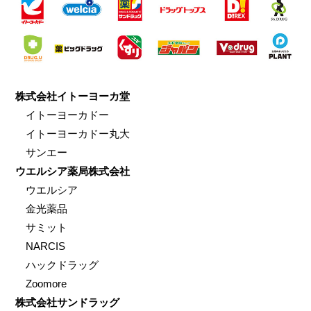
株式会社イトーヨーカ堂
イトーヨーカドー
イトーヨーカドー丸大
サンエー
ウエルシア薬局株式会社
ウエルシア
金光薬品
サミット
NARCIS
ハックドラッグ
Zoomore
株式会社サンドラッグ