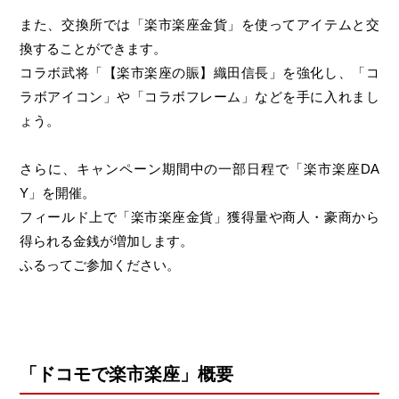
また、交換所では「楽市楽座金貨」を使ってアイテムと交
換することができます。
コラボ武将「【楽市楽座の賑】織田信長」を強化し、「コ
ラボアイコン」や「コラボフレーム」などを手に入れまし
ょう。
さらに、キャンペーン期間中の一部日程で「楽市楽座DA
Y」を開催。
フィールド上で「楽市楽座金貨」獲得量や商人・豪商から
得られる金銭が増加します。
ふるってご参加ください。
「ドコモで楽市楽座」概要