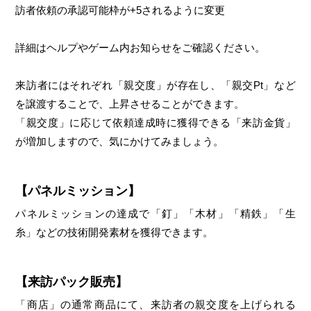
訪者依頼の承認可能枠が+5されるように変更
詳細はヘルプやゲーム内お知らせをご確認ください。
来訪者にはそれぞれ「親交度」が存在し、「親交Pt」など
を譲渡することで、上昇させることができます。
「親交度」に応じて依頼達成時に獲得できる「来訪金貨」
が増加しますので、気にかけてみましょう。
【パネルミッション】
パネルミッションの達成で「釘」「木材」「精鉄」「生
糸」などの技術開発素材を獲得できます。
【来訪パック販売】
「商店」の通常商品にて、来訪者の親交度を上げられる