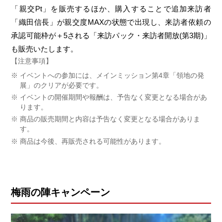
「親交Pt」を販売するほか、購入することで追加来訪者
「織田信長」が親交度MAXの状態で出現し、来訪者依頼の
承認可能枠が＋5される「来訪パック・来訪者開放(第3期)」
も販売いたします。
【注意事項】
イベントへの参加には、メインミッション第4章「領地の発
展」のクリアが必要です。
イベントの開催期間や報酬は、予告なく変更となる場合があ
ります。
商品の販売期間と内容は予告なく変更となる場合がありま
す。
商品は今後、再販売される可能性があります。
梅雨の陣キャンペーン