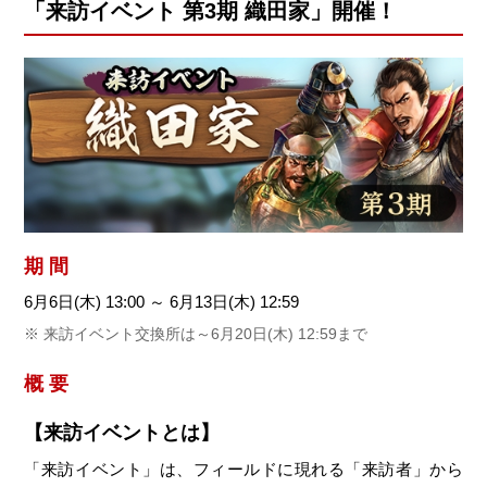
「来訪イベント 第3期 織田家」開催！
期 間
6月6日(木) 13:00 ～ 6月13日(木) 12:59
来訪イベント交換所は～6月20日(木) 12:59まで
概 要
【来訪イベントとは】
「来訪イベント」は、フィールドに現れる「来訪者」から