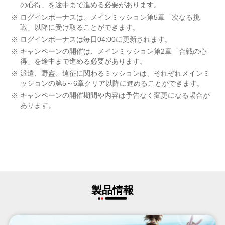
の心得」を途中まで進める必要があります。
ログインボーナスは、メインミッション第5章「次なる挑
戦」以降に受け取ることができます。
ログインボーナスは毎日04:00に更新されます。
キャンペーンの開催は、メインミッション第2章「合戦の心
得」を途中まで進める必要があります。
派遣、野盗、遠征に関わるミッションは、それぞれメインミ
ッションの第5～6章クリア以降に進めることができます。
キャンペーンの開催期間や内容は予告なく変更になる場合が
あります。
製品情報