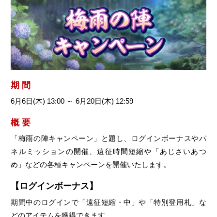
期 間
6月6日(木) 13:00 ～ 6月20日(木) 12:59
概 要
「梅雨の陣キャンペーン」と題し、ログインボーナスやパ
ネルミッションの開催、遠征時間短縮や「あじさいあつ
め」などの各種キャンペーンを開催いたします。
【ログインボーナス】
期間中のログインで「遠征短縮・中」や「特別登用札」な
どのアイテムを獲得できます。