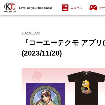
ニュース
ゲー
2023/11/20
『コーエーテクモ アプリ(K
(2023/11/20)
PlayStation®5 / PlayStation®4
Nin
Ni