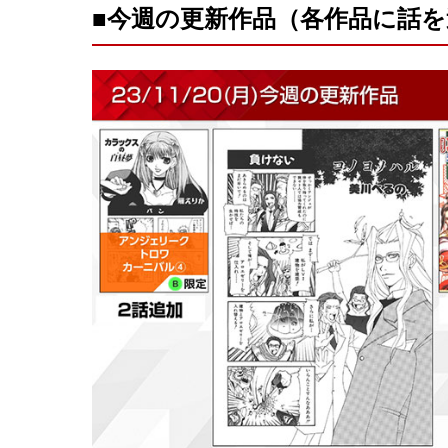
■今週の更新作品（各作品に話を