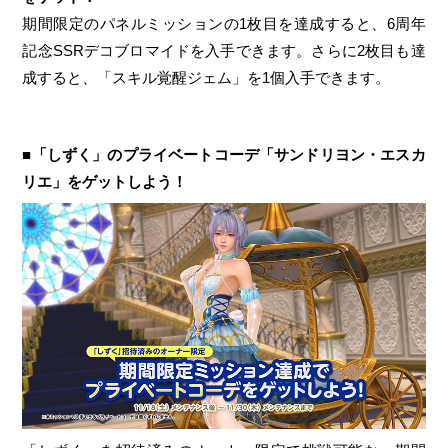
期間限定のパネルミッションの1枚目を達成すると、6周年
記念SSRデコブロマイドを入手できます。さらに2枚目も達
成すると、「スキル覚醒ジェム」を1個入手できます。
■「しずく」のプライベートコーデ「サンドリヨン・エスカ
リエ」をゲットしよう！