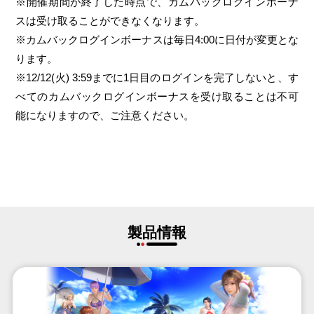
※開催期間が終了した時点で、カムバックログインボーナ
スは受け取ることができなくなります。
※カムバックログインボーナスは毎日4:00に日付が変更とな
ります。
※12/12(火) 3:59までに1日目のログインを完了しないと、す
べてのカムバックログインボーナスを受け取ることは不可
能になりますので、ご注意ください。
製品情報