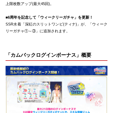
上限枚数アップ(最大45回)。
■6周年を記念して「ウィークリーガチャ」を更新！
SSR水着「深紅のスリットワンピ(ティナ)」が、「ウィーク
リーガチャ①～③」に追加されます。
「カムバックログインボーナス」概要