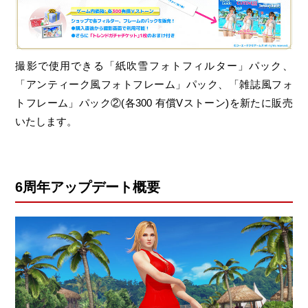
撮影で使用できる「紙吹雪フォトフィルター」パック、
「アンティーク風フォトフレーム」パック、「雑誌風フォ
トフレーム」パック②(各300 有償Vストーン)を新たに販売
いたします。
6周年アップデート概要