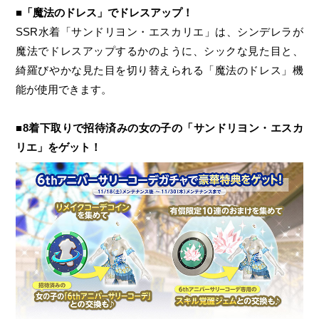
■「魔法のドレス」でドレスアップ！
SSR水着「サンドリヨン・エスカリエ」は、シンデレラが
魔法でドレスアップするかのように、シックな見た目と、
綺羅びやかな見た目を切り替えられる「魔法のドレス」機
能が使用できます。
■8着下取りで招待済みの女の子の「サンドリヨン・エスカ
リエ」をゲット！