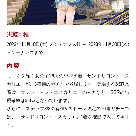
実施日程
2023年11月18日(土) メンテナンス後 ～ 2023年11月30日(木)
メンテナンスまで
内 容
しずくを除く女の子28人のSSR水着「サンドリヨン・エス
カリエ」が、3種類のガチャで登場します。登場するSSR水
着は「サンドリヨン・エスカリエ」のみとなり、SSRの出
現確率は3.3％となっています。
さらに、ステップ8/8の有償Vストーン限定の10連ガチャで
は、「サンドリヨン・エスカリエ」1着を確定で入手できま
す。