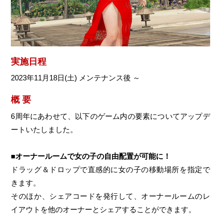
実施日程
2023年11月18日(土) メンテナンス後 ～
概 要
6周年にあわせて、以下のゲーム内の要素についてアップデ
ートいたしました。
■オーナールームで女の子の自由配置が可能に！
ドラッグ＆ドロップで直感的に女の子の移動場所を指定で
きます。
そのほか、シェアコードを発行して、オーナールームのレ
イアウトを他のオーナーとシェアすることができます。