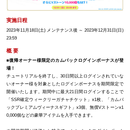
実施日程
2023年11月18日(土) メンテナンス後 ～ 2023年12月31日(日)
23:59
概 要
■復帰オーナー様限定のカムバックログインボーナスが登
場！
チュートリアルを終了し、30日間以上ログインされていな
いオーナー様を対象としたログインボーナスを期間限定で
開催いたします。期間中に最大21日間ログインすることで
「SSR確定ウィークリーガチャチケット」x1枚、「カムバ
ックプレミアムヴィーナスギフト」x3個、無償Vストーンx1
0,000個などの豪華アイテムを入手できます。