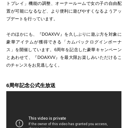
トプレイ」機能の調整、オーナールームで女の子の自由配
置が可能になるなど、より便利に遊びやすくなるようアッ
プデートを行っています。
そのほかにも、『DOAXVV』を久しぶりに遊ぶ方を対象に
豪華アイテムが獲得できる「カムバックログインボーナ
ス」を開催しています。6周年を記念した豪華キャンペーン
とあわせて、『DOAXVV』を最大限お楽しみいただけるこ
のチャンスをお見逃しなく。
6周年記念公式生放送