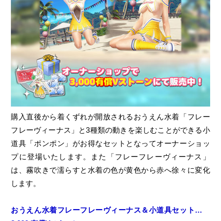
購入直後から着くずれが開放されるおうえん水着「フレー
フレーヴィーナス」と3種類の動きを楽しむことができる小
道具「ポンポン」がお得なセットとなってオーナーショッ
プに登場いたします。また「フレーフレーヴィーナス」
は、霧吹きで濡らすと水着の色が黄色から赤へ徐々に変化
します。
おうえん水着フレーフレーヴィーナス＆小道具セット…