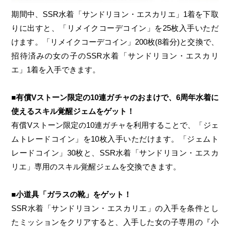
期間中、SSR水着「サンドリヨン・エスカリエ」1着を下取
りに出すと、「リメイクコーデコイン」を25枚入手いただ
けます。「リメイクコーデコイン」200枚(8着分)と交換で、
招待済みの女の子のSSR水着「サンドリヨン・エスカリ
エ」1着を入手できます。
■有償Vストーン限定の10連ガチャのおまけで、6周年水着に
使えるスキル覚醒ジェムをゲット！
有償Vストーン限定の10連ガチャを利用することで、「ジェ
ムトレードコイン」を10枚入手いただけます。「ジェムト
レードコイン」30枚と、SSR水着「サンドリヨン・エスカ
リエ」専用のスキル覚醒ジェムを交換できます。
■小道具「ガラスの靴」をゲット！
SSR水着「サンドリヨン・エスカリエ」の入手を条件とし
たミッションをクリアすると、入手した女の子専用の『小