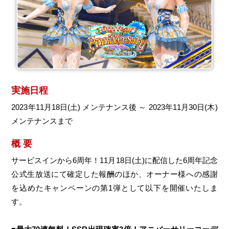
実施日程
2023年11月18日(土) メンテナンス後 ～ 2023年11月30日(木)
メンテナンスまで
概 要
サービスインから6周年！11月18日(土)に配信した6周年記念
公式生放送にて確定した報酬のほか、オーナー様への感謝
を込めたキャンペーンの第1弾として以下を開催いたしま
す。