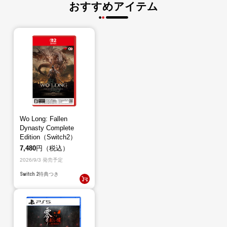
おすすめアイテム
Wo Long: Fallen
Dynasty Complete
Edition（Switch2）
7,480
円（税込）
2026/9/3 発売予定
Switch 2
特典つき