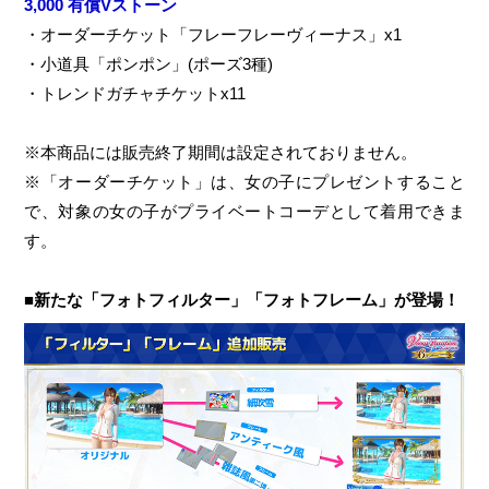
3,000 有償Vストーン
・オーダーチケット「フレーフレーヴィーナス」x1
・小道具「ポンポン」(ポーズ3種)
・トレンドガチャチケットx11
※本商品には販売終了期間は設定されておりません。
※「オーダーチケット」は、女の子にプレゼントすること
で、対象の女の子がプライベートコーデとして着用できま
す。
■新たな「フォトフィルター」「フォトフレーム」が登場！