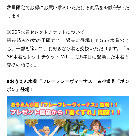
数量限定でお得にお買い求めいただける商品を4種販売いた
します。
※SSR水着セレクトチケットについて
招待済みの女の子限定で、過去に登場したSSR水着のう
ち、一部を除いて、お好きな水着と交換いただけます。「S
SR水着セレクトチケット Vol.4」は5年目に登場した水着と
交換可能です。
■おうえん水着「フレーフレーヴィーナス」＆小道具「ポン
ポン」登場！