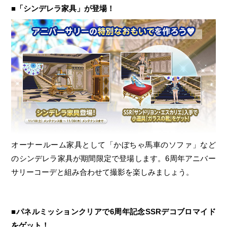
■「シンデレラ家具」が登場！
オーナールーム家具として「かぼちゃ馬車のソファ」など
のシンデレラ家具が期間限定で登場します。6周年アニバー
サリーコーデと組み合わせて撮影を楽しみましょう。
■パネルミッションクリアで6周年記念SSRデコブロマイド
をゲット！