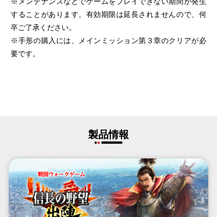
※メンテナンスなどでゲームをプレイできない期間が発生
することがあります。有効期限は延長されませんので、何
卒ご了承ください。
※手形の購入には、メインミッション第３章のクリアが必
要です。
製品情報