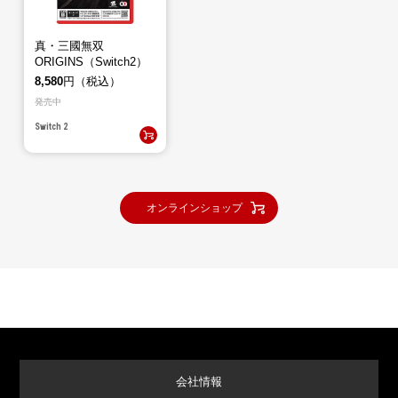
真・三國無双
ORIGINS（Switch2）
8,580
円（税込）
発売中
Switch 2
オンラインショップ
会社情報