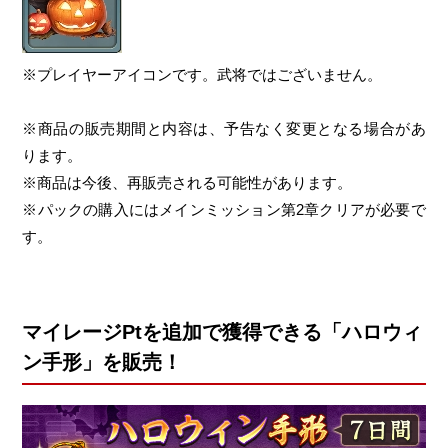
※プレイヤーアイコンです。武将ではございません。
※商品の販売期間と内容は、予告なく変更となる場合があ
ります。
※商品は今後、再販売される可能性があります。
※パックの購入にはメインミッション第2章クリアが必要で
す。
マイレージPtを追加で獲得できる「ハロウィ
ン手形」を販売！