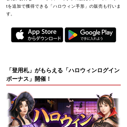
tを追加で獲得できる「ハロウィン手形」の販売も行いま
す。
「登用札」がもらえる「ハロウィンログイン
ボーナス」開催！