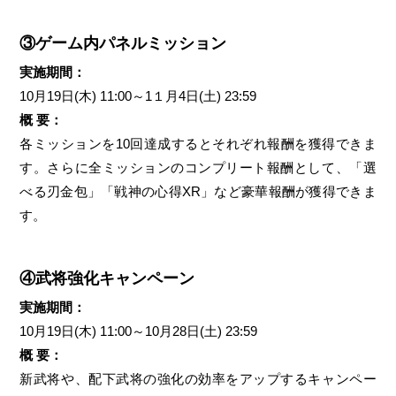
③ゲーム内パネルミッション
実施期間：
10月19日(木) 11:00～1１月4日(土) 23:59
概 要：
各ミッションを10回達成するとそれぞれ報酬を獲得できま
す。さらに全ミッションのコンプリート報酬として、「選
べる刃金包」「戦神の心得XR」など豪華報酬が獲得できま
す。
④武将強化キャンペーン
実施期間：
10月19日(木) 11:00～10月28日(土) 23:59
概 要：
新武将や、配下武将の強化の効率をアップするキャンペー