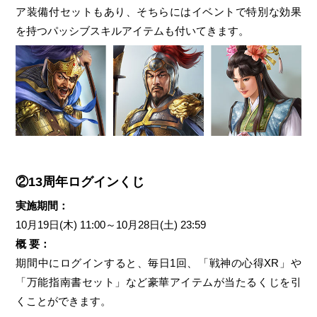
ア装備付セットもあり、そちらにはイベントで特別な効果
を持つパッシブスキルアイテムも付いてきます。
②13周年ログインくじ
実施期間：
10月19日(木) 11:00～10月28日(土) 23:59
概 要：
期間中にログインすると、毎日1回、「戦神の心得XR」や
「万能指南書セット」など豪華アイテムが当たるくじを引
くことができます。