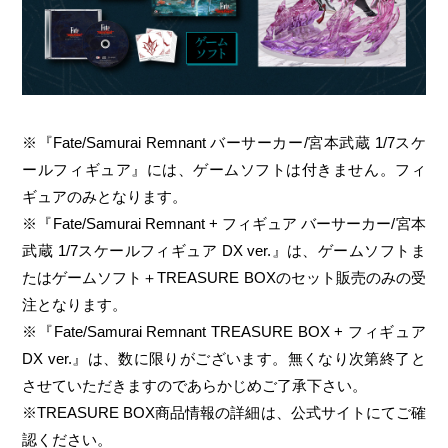
※『Fate/Samurai Remnant バーサーカー/宮本武蔵 1/7スケ
ールフィギュア』には、ゲームソフトは付きません。フィ
ギュアのみとなります。
※『Fate/Samurai Remnant + フィギュア バーサーカー/宮本
武蔵 1/7スケールフィギュア DX ver.』は、ゲームソフトま
たはゲームソフト＋TREASURE BOXのセット販売のみの受
注となります。
※『Fate/Samurai Remnant TREASURE BOX + フィギュア
DX ver.』は、数に限りがございます。無くなり次第終了と
させていただきますのであらかじめご了承下さい。
※TREASURE BOX商品情報の詳細は、公式サイトにてご確
認ください。