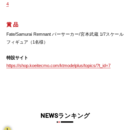
4
賞 品
Fate/Samurai Remnant バーサーカー/宮本武蔵 1/7スケール
フィギュア（1名様）
特設サイト
https://shop.koeitecmo.com/ktmodelplus/topics/?t_id=7
NEWSランキング