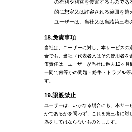
の権利や利益を侵害するものであ
的に想定又は許容される範囲を越
ユーザーは、当社又は当該第三者
18.免責事項
当社は、ユーザーに対し、本サービスの
合でも、当社（代表者又はその使用者を
償責任は、ユーザーが当社に過去12ヶ
ー間で何等かの問題・紛争・トラブル等
す。
19.譲渡禁止
ユーザーは、いかなる場合にも、本サー
かであるかを問わず、これを第三者に対
為をしてはならないものとします。