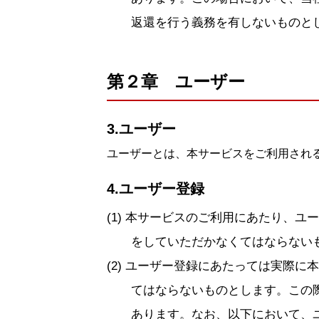
返還を行う義務を有しないものと
第２章 ユーザー
3.ユーザー
ユーザーとは、本サービスをご利用され
4.ユーザー登録
本サービスのご利用にあたり、ユー
をしていただかなくてはならない
ユーザー登録にあたっては実際に本
てはならないものとします。この
あります。なお、以下において、