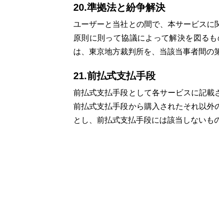
20.準拠法と紛争解決
ユーザーと当社との間で、本サービスに
原則に則って協議によって解決を図るも
は、東京地方裁判所を、当該当事者間の
21.前払式支払手段
前払式支払手段として各サービスに記載
前払式支払手段から購入されたそれ以外
とし、前払式支払手段には該当しないも