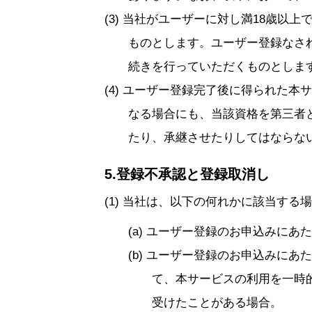
当社がユーザーに対し満18歳以上
ものとします。ユーザー登録なさ
続きを行っていただくものとしま
ユーザー登録完了後に得られた本サ
なる場合にも、当該資格を第三者
たり、承継させたりしてはならな
5.登録不承認と登録取消し
当社は、以下の何れかに該当する場
ユーザー登録のお申込みにあた
ユーザー登録のお申込みにあた
て、本サービスの利用を一時
受けたことがある場合。