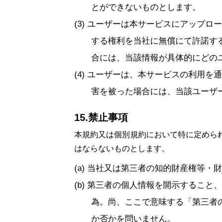
とができないものとします。
ユーザーは本サービスにアップロー
する権利を当社に無償にて許諾す
合には、当該情報が具体的にどの
ユーザーは、本サービスの利用を通
害を被った場合には、当該ユーザ
15.禁止事項
本規約又は個別規約において特に定めら
はならないものとします。
当社又は第三者の知的財産権等・財
第三者の個人情報を開示すること、
為。尚、ここで意味する「第三者
か否かを問いません。