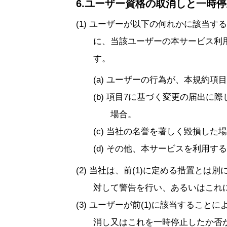
6.ユーザー資格の取消しと一時
ユーザーが以下の何れかに該当する
に、当該ユーザーの本サービス利
す。
ユーザーの行為が、本規約項目
項目7に基づく変更の届出に際
場合。
当社の名誉を著しく毀損した場
その他、本サービスを利用する
当社は、前(1)に定める措置とは別に
対して警告を行い、あるいはこれ
ユーザーが前(1)に該当すること
消し又はこれを一時停止したか否