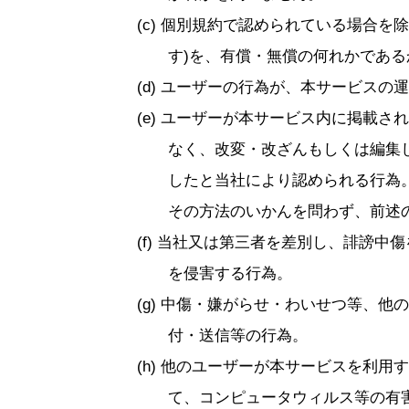
個別規約で認められている場合を除
す)を、有償・無償の何れかであ
ユーザーの行為が、本サービスの運
ユーザーが本サービス内に掲載され
なく、改変・改ざんもしくは編集
したと当社により認められる行為
その方法のいかんを問わず、前述
当社又は第三者を差別し、誹謗中傷
を侵害する行為。
中傷・嫌がらせ・わいせつ等、他の
付・送信等の行為。
他のユーザーが本サービスを利用す
て、コンピュータウィルス等の有