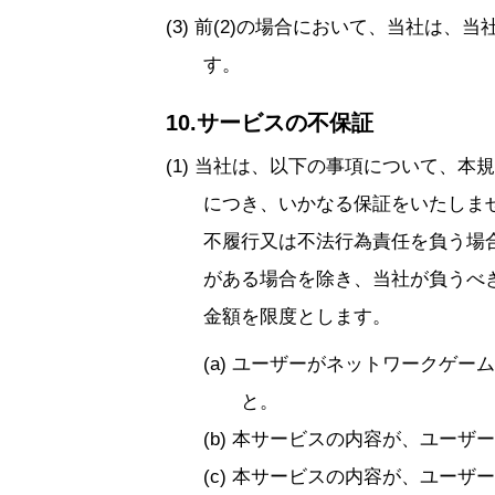
前(2)の場合において、当社は、
す。
10.サービスの不保証
当社は、以下の事項について、本規
につき、いかなる保証をいたしま
不履行又は不法行為責任を負う場
がある場合を除き、当社が負うべ
金額を限度とします。
ユーザーがネットワークゲーム
と。
本サービスの内容が、ユーザー
本サービスの内容が、ユーザー