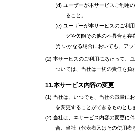
ユーザーが本サービスご利用の
ること。
ユーザーが本サービスのご利用
グや欠陥その他の不具合も存
いかなる場合においても、アッ
本サービスのご利用にあたって、ユ
ついては、当社は一切の責任を負
11.本サービス内容の変更
当社は、いつでも、当社の裁量にお
を変更することができるものとし
当社は、本サービス内容の変更に伴
合、当社（代表者又はその使用者