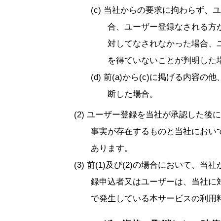
当社からの要求に拘わらず、ユ
合、ユーザー登録なされる方
対してなされなかった場合、
を得ていないことが判明した
前(a)から(c)に掲げる内容
断した場合。
ユーザー登録を当社が承認した後に、
事実が存在するものと当社におい
あります。
前(1)及び(2)の場合において、
録申込者又はユーザーは、当社に
で発生している本サービスの利用