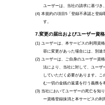
ユーザーは、当社の請求に基づき
本規約の項目5「登録不承認と登録
す。
7.変更の届出およびユーザー資
ユーザーは、本サービスの利用資格
容に変更があった場合には、別途
ユーザーは、ご自身のユーザー資格
法により、当社に対して、ユーザ
していただく必要があります。こ
む一切の金銭の返還を行う義務を
当社においてユーザーの死亡を知り
ー資格登録抹消と本サービスの利