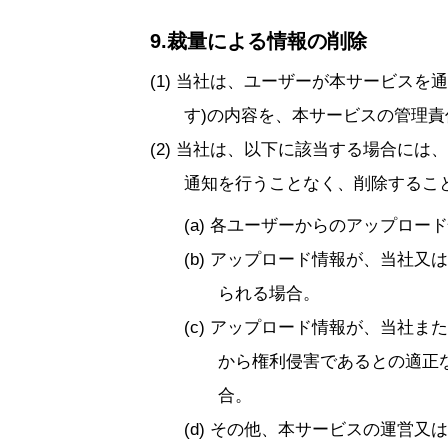
9.裁量による情報の削除
当社は、ユーザーが本サービスを通
す)の内容を、本サービスの管理
当社は、以下に該当する場合には、
通知を行うことなく、削除するこ
各ユーザーからのアップロード
アップロード情報が、当社又は
られる場合。
アップロード情報が、当社また
から権利侵害であるとの適正
合。
その他、本サービスの運営又は