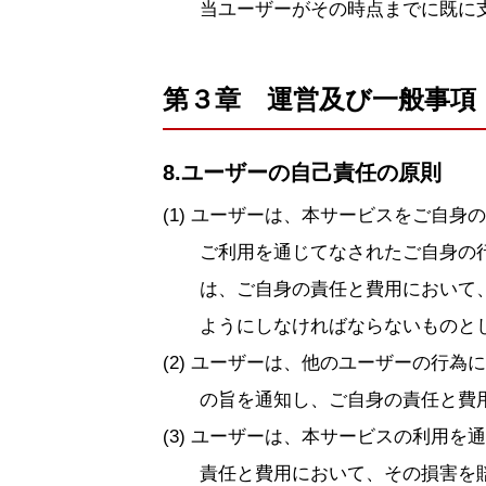
当ユーザーがその時点までに既に
第３章 運営及び一般事項
8.ユーザーの自己責任の原則
ユーザーは、本サービスをご自身の
ご利用を通じてなされたご自身の
は、ご自身の責任と費用において
ようにしなければならないものと
ユーザーは、他のユーザーの行為に
の旨を通知し、ご自身の責任と費
ユーザーは、本サービスの利用を通
責任と費用において、その損害を