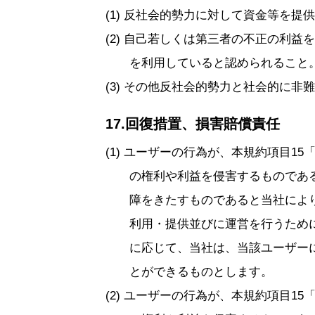
反社会的勢力に対して資金等を提供
自己若しくは第三者の不正の利益を
を利用していると認められること
その他反社会的勢力と社会的に非難
17.回復措置、損害賠償責任
ユーザーの行為が、本規約項目15
の権利や利益を侵害するものであ
障をきたすものであると当社によ
利用・提供並びに運営を行うため
に応じて、当社は、当該ユーザー
とができるものとします。
ユーザーの行為が、本規約項目15