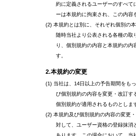
約に定義されるユーザーのすべて
ーは本規約に拘束され、この内容
本規約とは別に、それぞれ個別の本
随時当社より公表される各種の取
り、個別規約の内容と本規約の内
す。
2.本規約の変更
当社は、14日以上の予告期間をも
び個別規約の内容を変更・改訂す
個別規約が適用されるものとしま
本規約及び個別規約の内容の変更・
対して、ユーザー資格の登録抹消
あります。この場合において、当