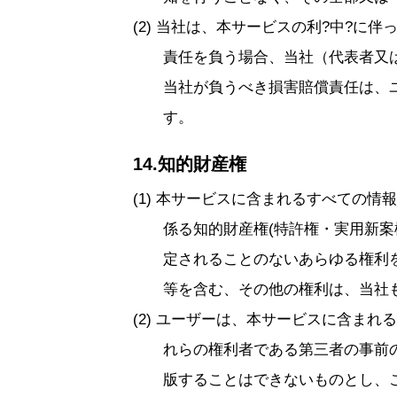
当社は、本サービスの利?中?に伴
責任を負う場合、当社（代表者又
当社が負うべき損害賠償責任は、
す。
14.知的財産権
本サービスに含まれるすべての情報
係る知的財産権(特許権・実用新
定されることのないあらゆる権利
等を含む、その他の権利は、当社
ユーザーは、本サービスに含まれる
れらの権利者である第三者の事前
版することはできないものとし、