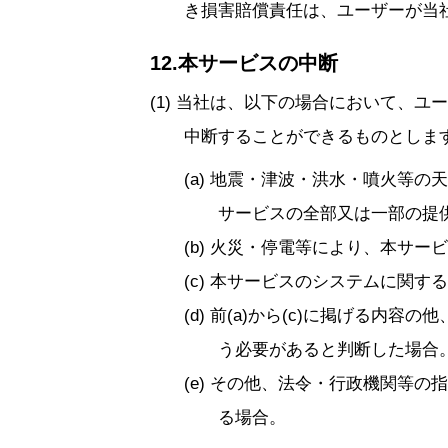
き損害賠償責任は、ユーザーが当
12.本サービスの中断
当社は、以下の場合において、ユー
中断することができるものとしま
地震・津波・洪水・噴火等の天
サービスの全部又は一部の提
火災・停電等により、本サービ
本サービスのシステムに関する
前(a)から(c)に掲げる内容
う必要があると判断した場合
その他、法令・行政機関等の指
る場合。