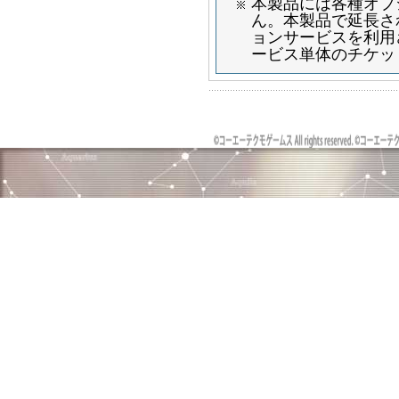
本製品には各種オプ
ん。本製品で延長さ
ョンサービスを利用
ービス単体のチケッ