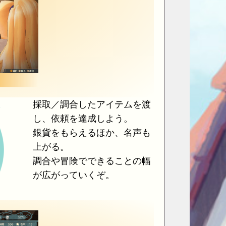
採取／調合したアイテムを渡
し、依頼を達成しよう。
銀貨をもらえるほか、名声も
上がる。
調合や冒険でできることの幅
が広がっていくぞ。