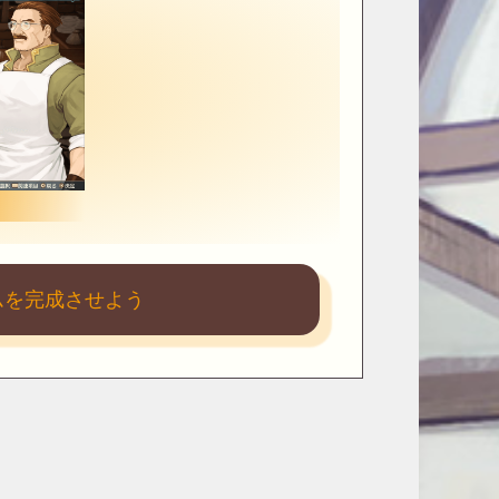
ムを完成させよう