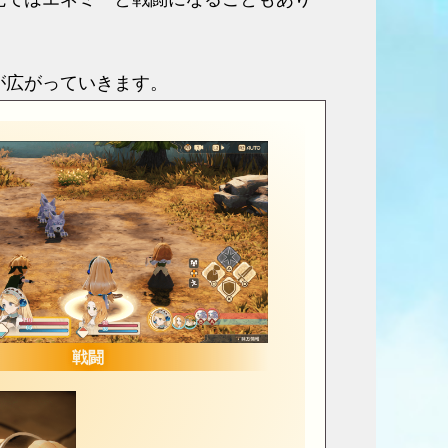
が広がっていきます。
戦闘