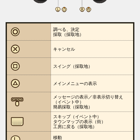
調べる、決定
採取（採取地）
キャンセル
スイング（採取地）
メインメニューの表示
メッセージの表示／非表示切り替え
（イベント中）
簡易採取（採取地）
スキップ（イベント中）
タウンマップの表示（街）
工房に戻る（採取地）
移動