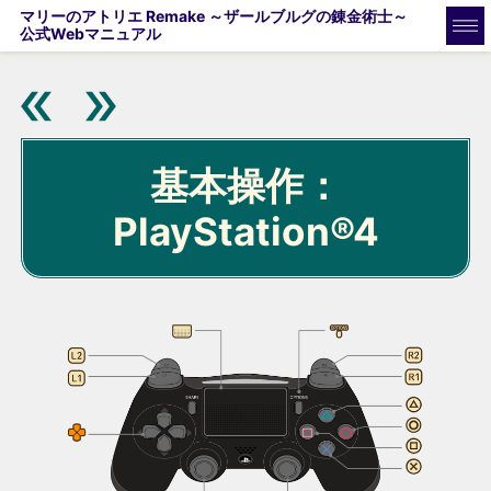
マリーのアトリエ Remake ～ザールブルグの錬金術士～
公式Webマニュアル
基本操作：
PlayStation®4