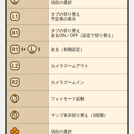
項目の選択
タブの切り替え
予定表の表示
タブの切り替え
走るON／OFF（設定で切り替え）
(+
)
走る（初期設定）
カメラズームアウト
カメラズームイン
フォトモード起動
マップ表示切り替え（3段階）
項目の選択