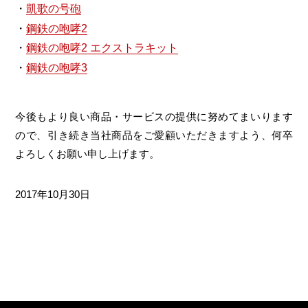
凱歌の号砲
鋼鉄の咆哮2
鋼鉄の咆哮2 エクストラキット
鋼鉄の咆哮3
今後もより良い商品・サービスの提供に努めてまいります
ので、引き続き当社商品をご愛顧いただきますよう、何卒
よろしくお願い申し上げます。
2017年10月30日