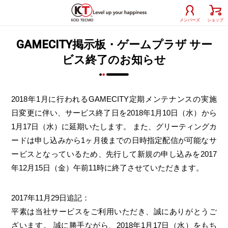
メンバーズ
ショップ
GAMECITY掲示板・ゲームプラザ サー
ビス終了のお知らせ
2018年1月に行われるGAMECITY定期メンテナンスの実施
日変更に伴い、サービス終了日を2018年1月10日（水）から
1月17日（水）に延期いたします。 また、グリーティングカ
ードは申し込みから1ヶ月後までの日時指定配信が可能なサ
ービスとなっているため、先行して新規の申し込みを2017
年12月15日（金）午前11時に終了させていただきます。
2017年11月29日追記：
平素は当社サービスをご利用いただき、誠にありがとうご
ざいます。 誠に勝手ながら、2018年1月17日（水）をもち