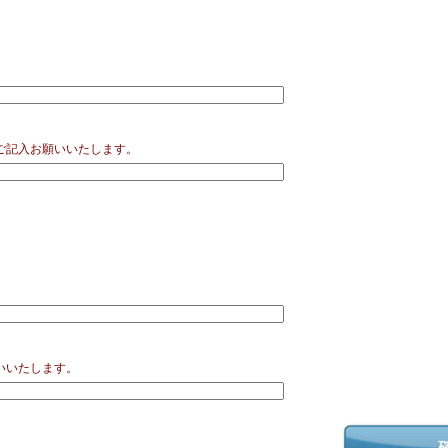
ご記入お願いいたします。
いいたします。