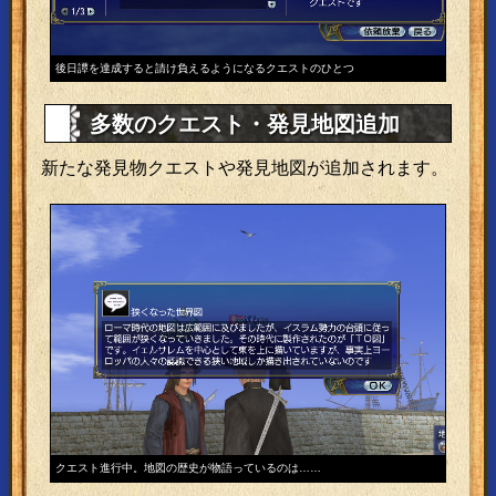
後日譚を達成すると請け負えるようになるクエストのひとつ
多数のクエスト・発見地図追加
新たな発見物クエストや発見地図が追加されます。
クエスト進行中。地図の歴史が物語っているのは……