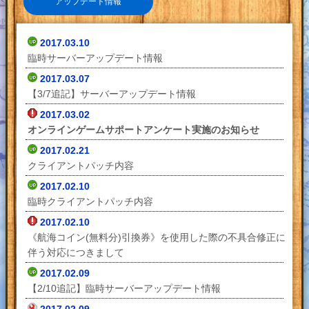
アップデート情報
2017.03.10
臨時サーバーアップデート情報
2017.03.07
【3/7追記】サーバーアップデート情報
2017.03.02
オンラインゲームサポートアンケート実施のお知らせ
2017.02.21
クライアントパッチ内容
2017.02.10
臨時クライアントパッチ内容
2017.02.10
《航海コイン(無料分)引換券》を使用した際の不具合修正に
伴う対応につきまして
2017.02.09
【2/10追記】臨時サーバーアップデート情報
2017.02.09