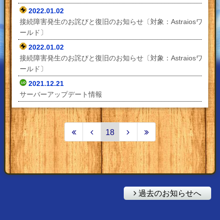
2022.01.02
接続障害発生のお詫びと復旧のお知らせ〔対象：Astraiosワ
ールド〕
2022.01.02
接続障害発生のお詫びと復旧のお知らせ〔対象：Astraiosワ
ールド〕
2021.12.21
サーバーアップデート情報
18
過去のお知らせへ