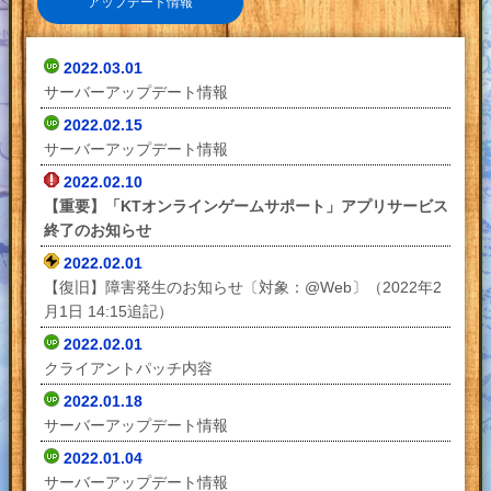
アップデート情報
2022.03.01
サーバーアップデート情報
2022.02.15
サーバーアップデート情報
2022.02.10
【重要】「KTオンラインゲームサポート」アプリサービス
終了のお知らせ
2022.02.01
【復旧】障害発生のお知らせ〔対象：@Web〕（2022年2
月1日 14:15追記）
2022.02.01
クライアントパッチ内容
2022.01.18
サーバーアップデート情報
2022.01.04
サーバーアップデート情報