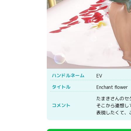
ハンドルネーム
EV
タイトル
Enchant flo
たまきさんのセ
コメント
そこから連想し
表現したくて、