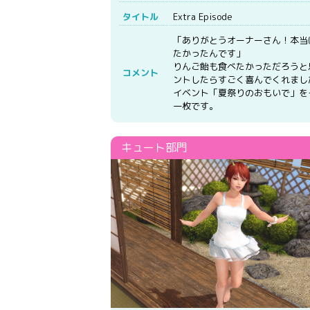
タイトル
Extra Episode
「ありがとうオーナーさん！本当
たかったんです」
りんご飴も食べたかっただろうと
コメント
ントしたらすごく喜んでくれまし
イベント「夏祭りのおもいで」を
一枚です。