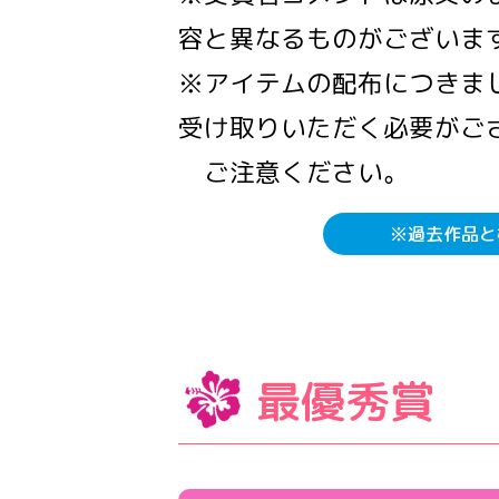
容と異なるものがございま
※アイテムの配布につきまして
受け取りいただく必要がご
ご注意ください。
※過去作品と
最優秀賞