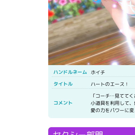
ハンドルネーム
ホイチ
タイトル
ハートのエース！
「コーチ…見ててく
コメント
小道具を利用して、
愛の力をパワーに変