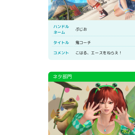
ハンドル
ぷじお
ネーム
タイトル
鬼コーチ
コメント
こはる、エースをねらえ！