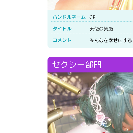
ハンドルネーム
GP
タイトル
天使の笑顔
コメント
みんなを幸せにする