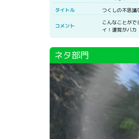
タイトル
つくしの不思議
こんなことがで
コメント
イ！運営がバカ