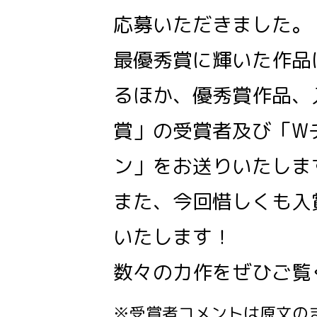
応募いただきました。
最優秀賞に輝いた作品
るほか、優秀賞作品、
賞」の受賞者及び「W
ン」をお送りいたしま
また、今回惜しくも入
いたします！
数々の力作をぜひご覧
※受賞者コメントは原文の