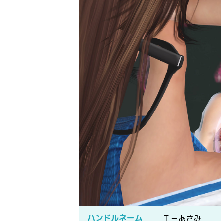
ハンドルネーム
Ｔ－あさみ