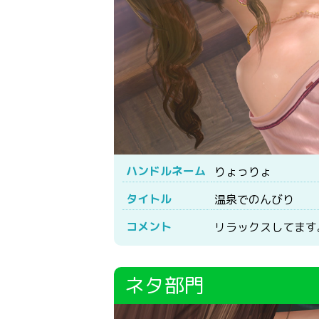
ハンドルネーム
りょっりょ
タイトル
温泉でのんびり
コメント
リラックスしてます