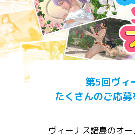
第5回ヴィ
たくさんのご応募
ヴィーナス諸島のオー