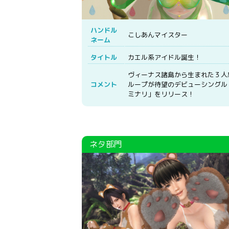
ハンドル
こしあんマイスター
ネーム
タイトル
カエル系アイドル誕生！
ヴィーナス諸島から生まれた３人
コメント
ループが待望のデビューシングル
ミナリ」をリリース！