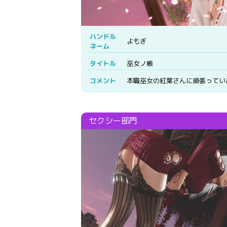
ハンドル
よもぎ
ネーム
タイトル
巫女ノ帳
コメント
本職巫女の紅葉さんに頑張ってい