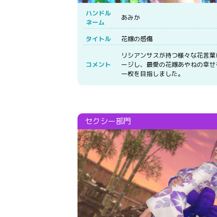
ハンドル
あみか
ネーム
タイトル
花嫁の感傷
リシアンサスが持つ様々な花言葉
コメント
ージし、最愛の花嫁あやねの幸せ
一枚を目指しました。