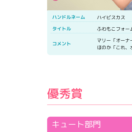
ハンドルネーム
ハイビスカス
タイトル
ふわもこフォー
マリー「オーナ
コメント
ほのか「これ、
優秀賞