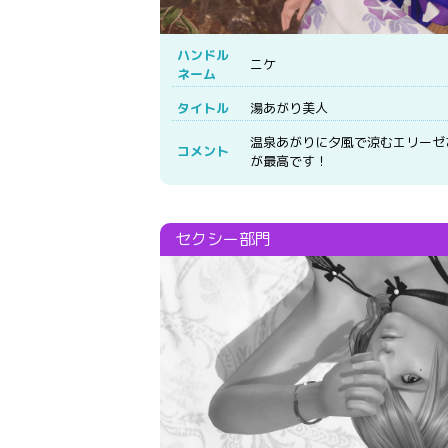
ハンドル
ニケ
ネーム
タイトル
湯あがり美人
温泉あがりに夕風で涼むエリーゼ
コメント
が最高です！