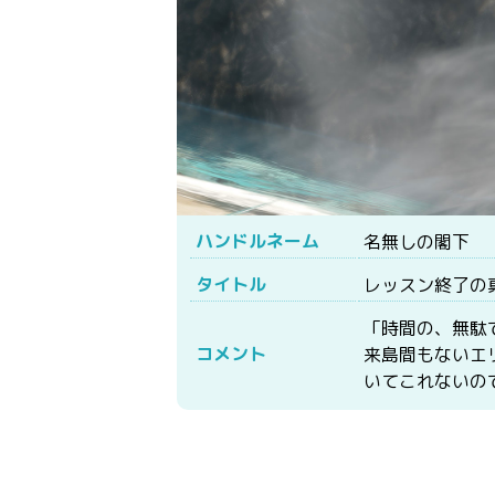
ハンドルネーム
名無しの閣下
タイトル
レッスン終了の
「時間の、無駄
コメント
来島間もないエ
いてこれないの