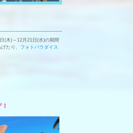
(木)～12月21日(水)の期間
あげたり、
フォトパラダイス
ぞ！