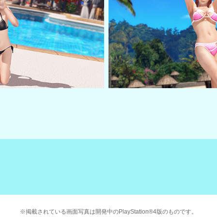
※掲載されている画面写真は開発中のPlayStation®4版のものです。