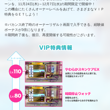
ーンを、11月24日(木)～
12月7日(水)
の期間限定で開催中！
この機会にたくさんオーナーレベルをあげて、さまざまなＶＩＰ
特典をＧＥＴしよう！
※バカンス終了時のオーナーリザルト画面で入手できる、経験値
ボーナスが3倍になります。
※期間終了後も、後日、再度開催する可能性がございます。