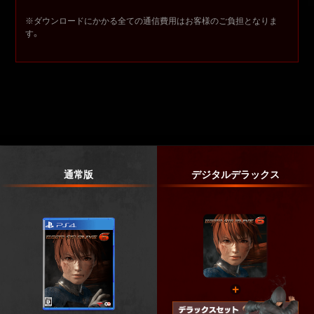
※ダウンロードにかかる全ての通信費用はお客様のご負担となりま
す。
通常版
デジタルデラックス