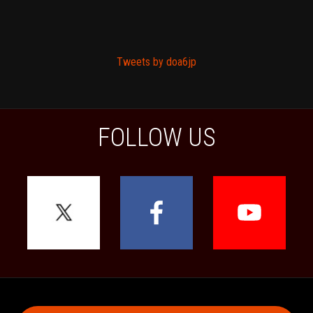
Tweets by doa6jp
FOLLOW US