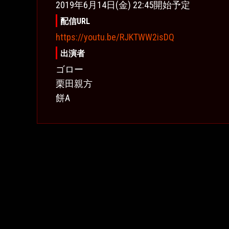
2019年6月14日(金) 22:45開始予定
配信URL
https://youtu.be/RJKTWW2isDQ
出演者
ゴロー
栗田親方
餅A