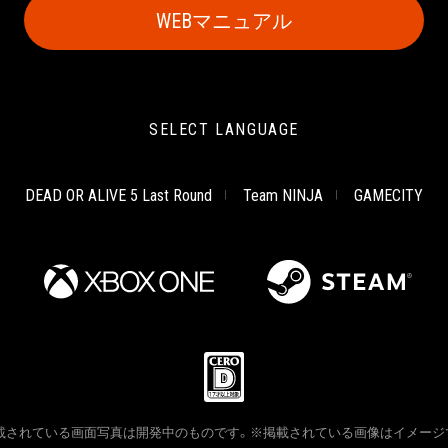
WEBマニュアル
SELECT LANGUAGE
DEAD OR ALIVE 5 Last Round
Team NINJA
GAMECITY
載されている画面写真は開発中のものです。※掲載されている画像はイメージ