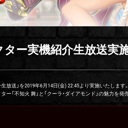
ラクター実機紹介生放送実
送」を2019年6月14日(金) 22:45より実施いたします
ラクター「不知火 舞」と「クーラ・ダイアモンド」の魅力を