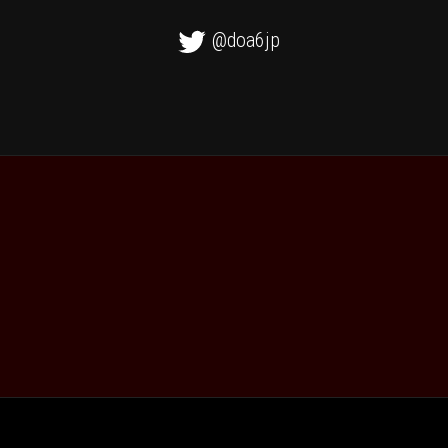
@doa6jp