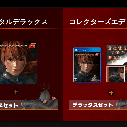
タルデラックス
コレクターズエデ