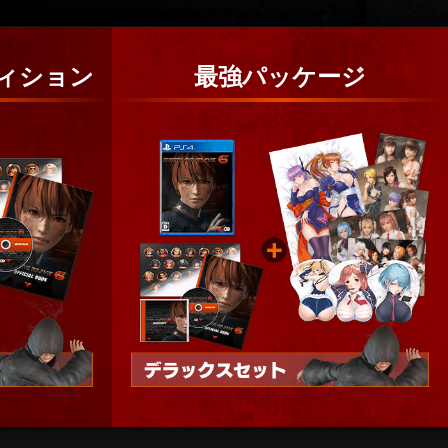
ィション
最強パッケージ