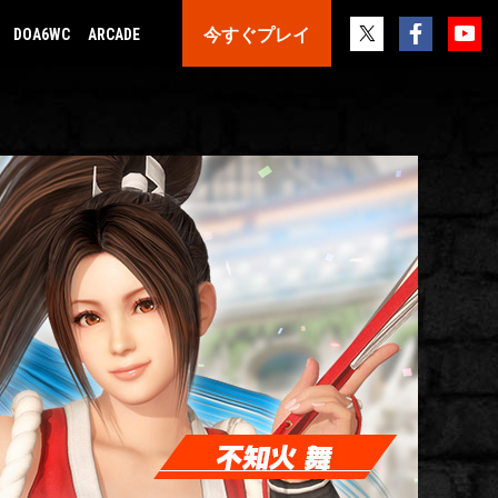
今すぐプレイ
DOA6WC
ARCADE