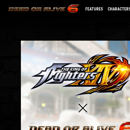
FEATURES
CHARACTER