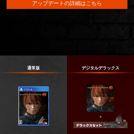
アップデートの詳細はこちら
通常版
デジタルデラックス