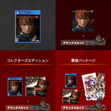
コレクターズエディション
最強パッケージ