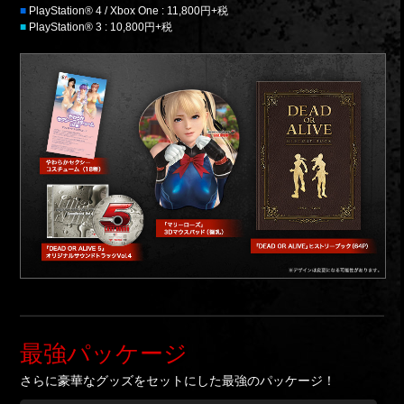
■
PlayStation® 4 / Xbox One : 11,800円+税
■
PlayStation® 3 : 10,800円+税
最強パッケージ
さらに豪華なグッズをセットにした最強のパッケージ！