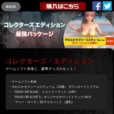
BACK
コレクターズ・エディション
ゲームソフト本体と、豪華グッズのセット！
・ゲームソフト本体
・やわらかセクシーコスチューム（18種） ダウンロードシリアル
・「DEAD OR ALIVE」 ヒストリーブック（64P）
・『DEAD OR ALIVE 5』オリジナルサウンドトラック Vol.4
・「マリー・ローズ」3Dマウスパッド （微乳）