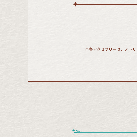
※各アクセサリーは、アトリ