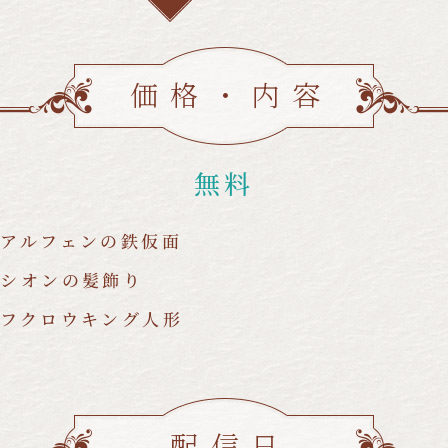
価格・内容
無料
アルフェンの鉄仮面
・シオンの髪飾り
フクロウキング人形
配信日