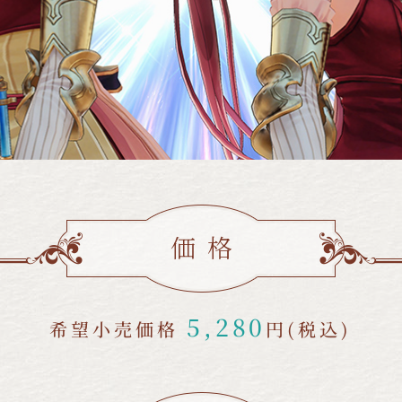
価格
5,280
希望小売価格
円(税込)